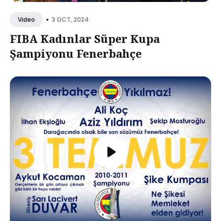
•
3 OCT, 2024
Video
FIBA Kadınlar Süper Kupa
Şampiyonu Fenerbahçe