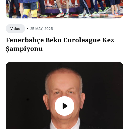
•
25 MAY, 2025
Video
Fenerbahçe Beko Euroleague Kez
Şampiyonu