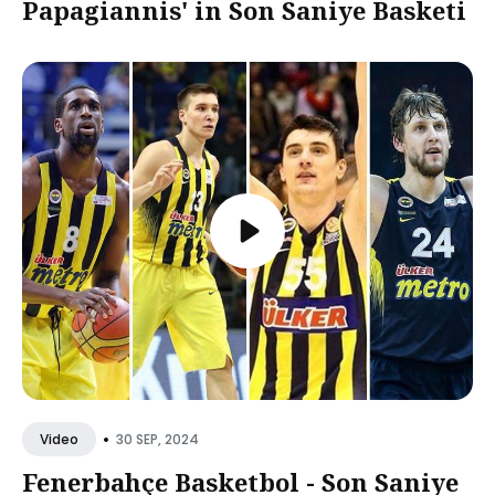
Papagiannis' in Son Saniye Basketi
•
30 SEP, 2024
Video
Fenerbahçe Basketbol - Son Saniye