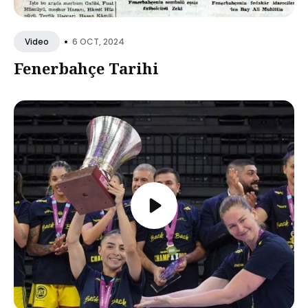
•
6 OCT, 2024
Video
Fenerbahçe Tarihi