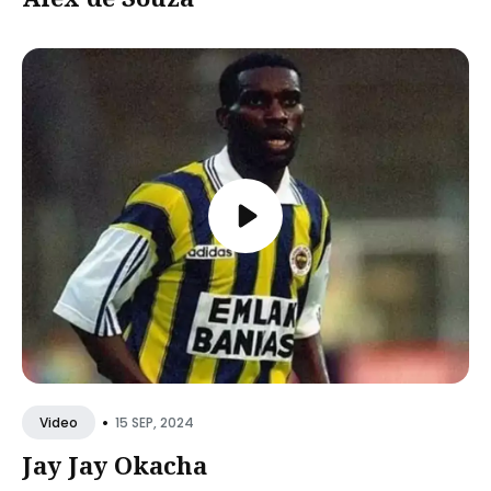
•
15 SEP, 2024
Video
Jay Jay Okacha