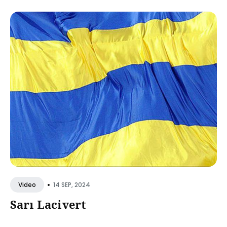
•
14 SEP, 2024
Video
Sarı Lacivert