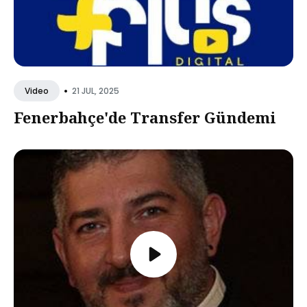
•
21 JUL, 2025
Video
Fenerbahçe'de Transfer Gündemi