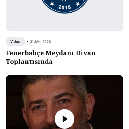
•
31 JAN, 2026
Video
Fenerbahçe Meydanı Divan
Toplantısında