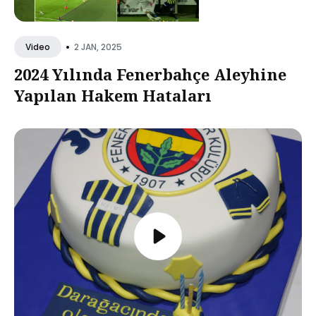
•
2 JAN, 2025
Video
2024 Yılında Fenerbahçe Aleyhine
Yapılan Hakem Hataları