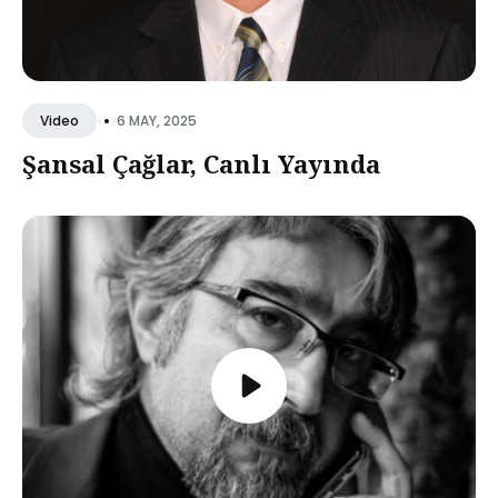
•
6 MAY, 2025
Video
Şansal Çağlar, Canlı Yayında