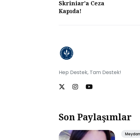
Skriniar'a Ceza
Kapıda!
Hep Destek, Tam Destek!
Son Paylaşımlar
Meyda