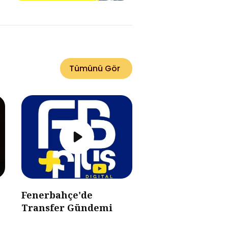
Tümünü Gör
Fenerbahçe'de
Transfer Gündemi