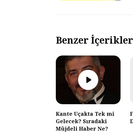
Benzer İçerikler
Kante Uçakta Tek mi
Gelecek? Sıradaki
Müjdeli Haber Ne?