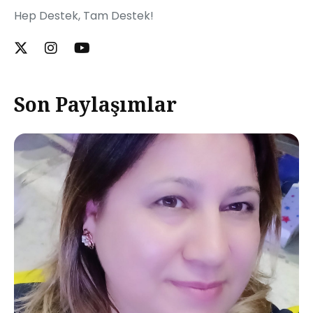
Hep Destek, Tam Destek!
Son Paylaşımlar