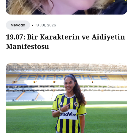
•
19 JUL, 2026
Meydan
19.07: Bir Karakterin ve Aidiyetin
Manifestosu