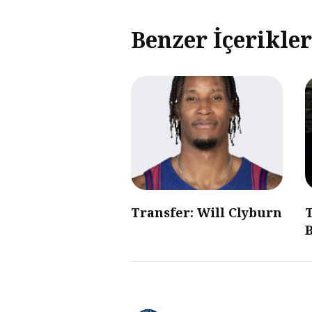
Benzer İçerikler
Transfer: Will Clyburn