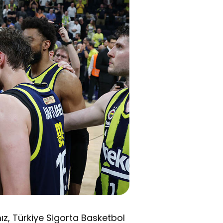
z, Türkiye Sigorta Basketbol