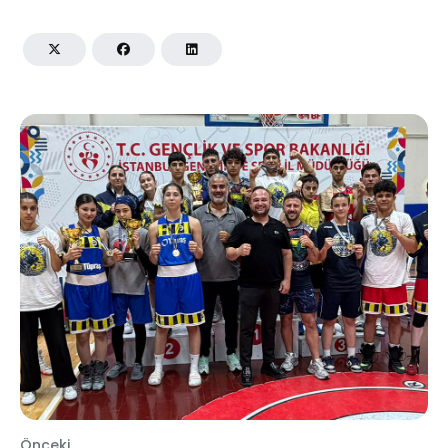
Önceki