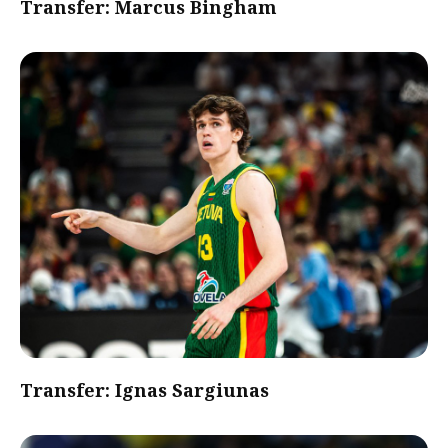
Transfer: Marcus Bingham
Transfer: Ignas Sargiunas