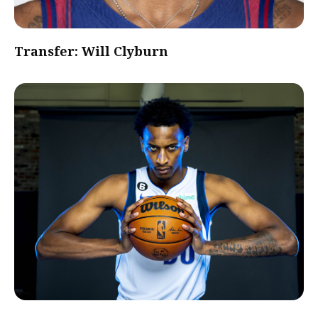
Transfer: Will Clyburn