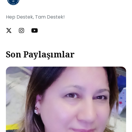
Hep Destek, Tam Destek!
Son Paylaşımlar