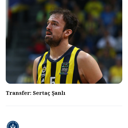
Transfer: Sertaç Şanlı