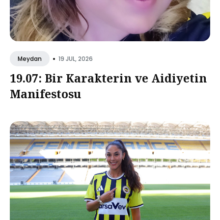
•
19 JUL, 2026
Meydan
19.07: Bir Karakterin ve Aidiyetin
Manifestosu