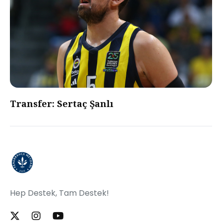
Transfer: Sertaç Şanlı
Hep Destek, Tam Destek!