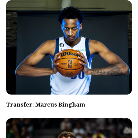
Transfer: Marcus Bingham