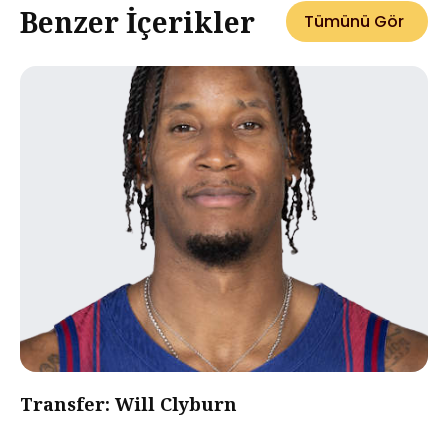
Benzer İçerikler
Tümünü Gör
Transfer: Will Clyburn