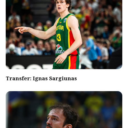
Transfer: Ignas Sargiunas