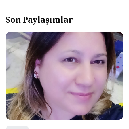
Son Paylaşımlar