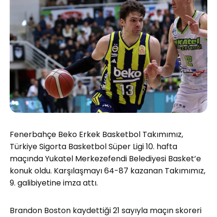
Fenerbahçe Beko Erkek Basketbol Takımımız,
Türkiye Sigorta Basketbol Süper Ligi 10. hafta
maçında Yukatel Merkezefendi Belediyesi Basket’e
konuk oldu. Karşılaşmayı 64-87 kazanan Takımımız,
9. galibiyetine imza attı.
Brandon Boston kaydettiği 21 sayıyla maçın skoreri