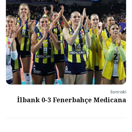
Sonraki
İlbank 0-3 Fenerbahçe Medicana