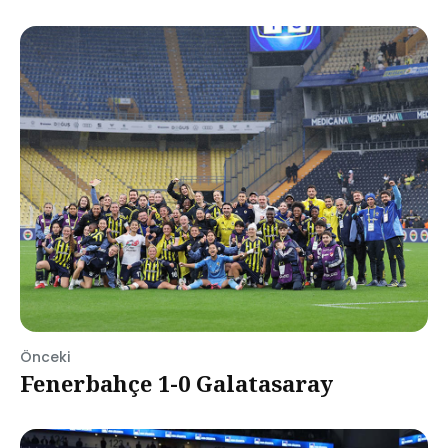
Önceki
Fenerbahçe 1-0 Galatasaray