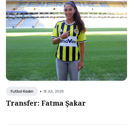
•
18 JUL, 2026
Futbol Kadın
Transfer: Fatma Şakar