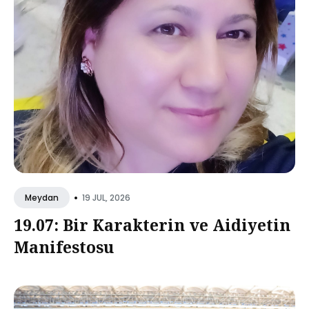
•
19 JUL, 2026
Meydan
19.07: Bir Karakterin ve Aidiyetin
Manifestosu