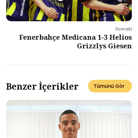
Sonraki
Fenerbahçe Medicana 1-3 Helios
Grizzlys Giesen
Benzer İçerikler
Tümünü Gör