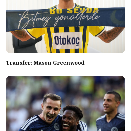
Transfer: Mason Greenwood