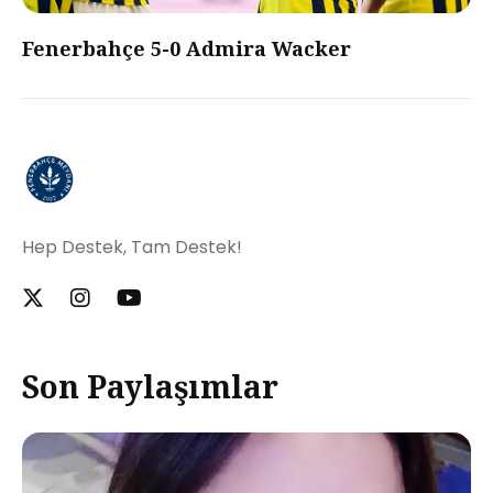
Fenerbahçe 5-0 Admira Wacker
Hep Destek, Tam Destek!
Son Paylaşımlar