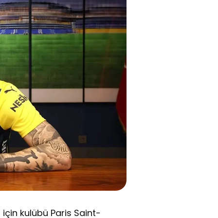
i için kulübü Paris Saint-