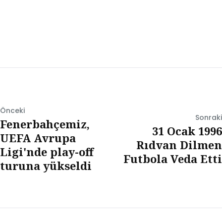
Önceki
Sonraki
Fenerbahçemiz,
31 Ocak 1996
UEFA Avrupa
Rıdvan Dilmen
Ligi'nde play-off
Futbola Veda Etti
turuna yükseldi