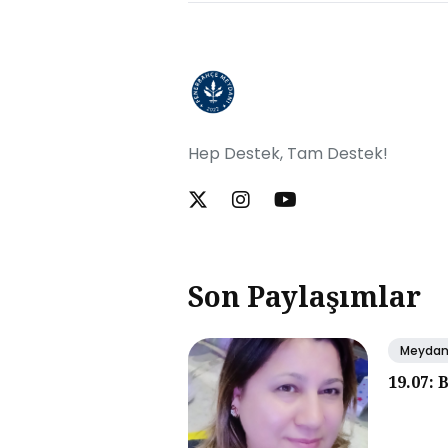
Hep Destek, Tam Destek!
Son Paylaşımlar
Meyda
19.07: 