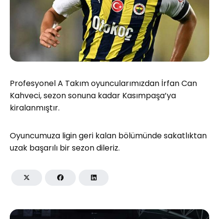
Profesyonel A Takım oyuncularımızdan İrfan Can
Kahveci, sezon sonuna kadar Kasımpaşa’ya
kiralanmıştır.
Oyuncumuza ligin geri kalan bölümünde sakatlıktan
uzak başarılı bir sezon dileriz.