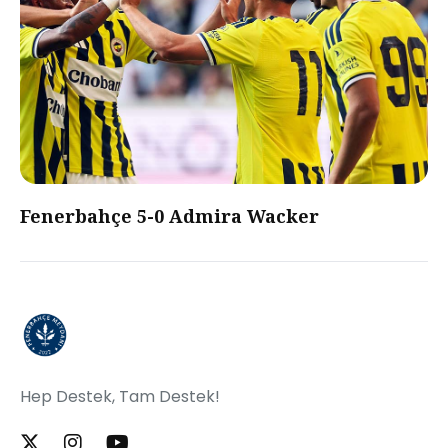
Fenerbahçe 5-0 Admira Wacker
Hep Destek, Tam Destek!