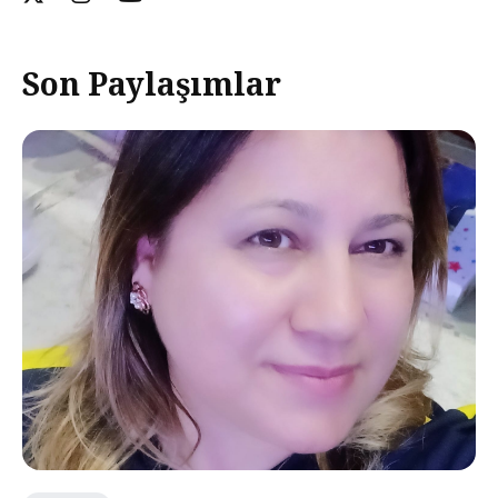
Son Paylaşımlar