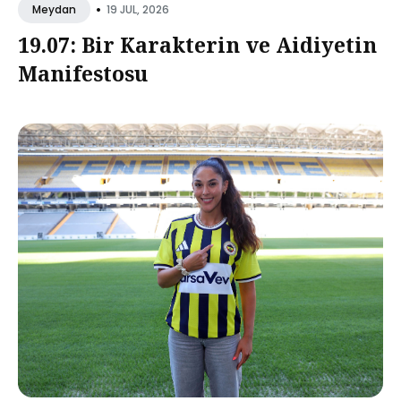
•
19 JUL, 2026
Meydan
19.07: Bir Karakterin ve Aidiyetin
Manifestosu