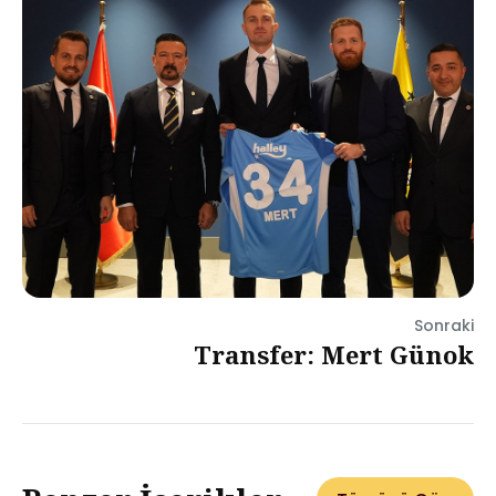
Sonraki
Transfer: Mert Günok