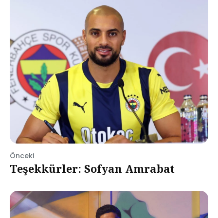
Önceki
Teşekkürler: Sofyan Amrabat