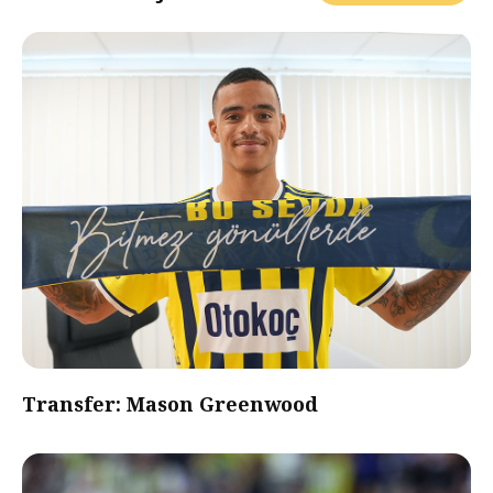
Transfer: Mason Greenwood