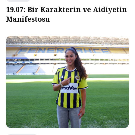
19.07: Bir Karakterin ve Aidiyetin
Manifestosu