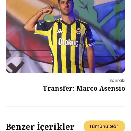
Sonraki
Transfer: Marco Asensio
Benzer İçerikler
Tümünü Gör