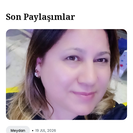
Son Paylaşımlar
•
19 JUL, 2026
Meydan