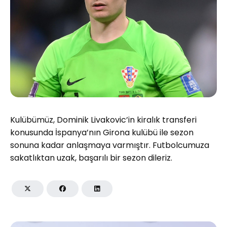
Kulübümüz, Dominik Livakovic’in kiralık transferi
konusunda İspanya’nın Girona kulübü ile sezon
sonuna kadar anlaşmaya varmıştır. Futbolcumuza
sakatlıktan uzak, başarılı bir sezon dileriz.