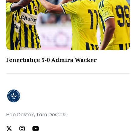
Fenerbahçe 5-0 Admira Wacker
Hep Destek, Tam Destek!