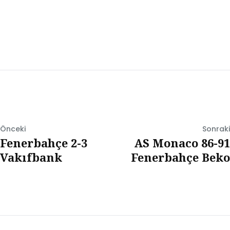
Önceki
Sonraki
Fenerbahçe 2-3
AS Monaco 86-91
Vakıfbank
Fenerbahçe Beko