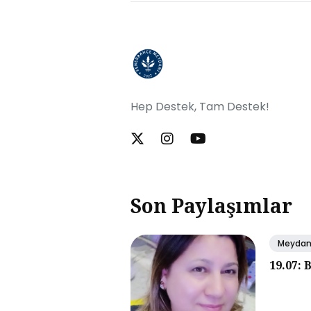
Hep Destek, Tam Destek!
Son Paylaşımlar
Meyda
19.07: 