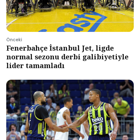
Önceki
Fenerbahçe İstanbul Jet, ligde
normal sezonu derbi galibiyetiyle
lider tamamladı