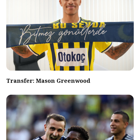
Transfer: Mason Greenwood