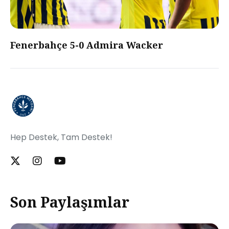
Fenerbahçe 5-0 Admira Wacker
Hep Destek, Tam Destek!
Son Paylaşımlar