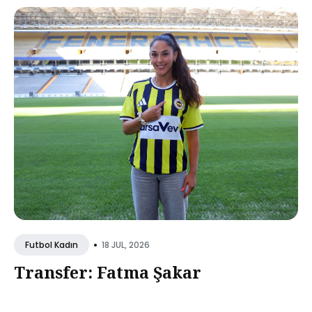
•
18 JUL, 2026
Futbol Kadın
Transfer: Fatma Şakar