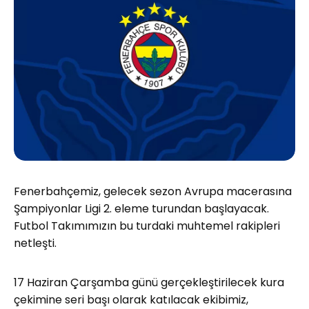
Fenerbahçemiz, gelecek sezon Avrupa macerasına
Şampiyonlar Ligi 2. eleme turundan başlayacak.
Futbol Takımımızın bu turdaki muhtemel rakipleri
netleşti.
17 Haziran Çarşamba günü gerçekleştirilecek kura
çekimine seri başı olarak katılacak ekibimiz,