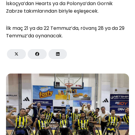
İskoçya’dan Hearts ya da Polonya’dan Gornik
Zabrze takımlarından biriyle eşleşecek.
İlk maç 21 ya da 22 Temmuz’da, rövanş 28 ya da 29
Temmuz’da oynanacak.