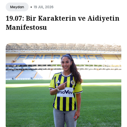
•
19 JUL, 2026
Meydan
19.07: Bir Karakterin ve Aidiyetin
Manifestosu