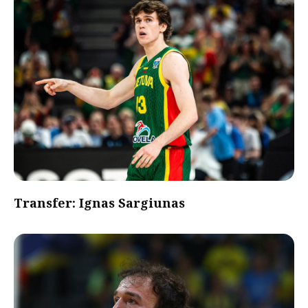
Transfer: Ignas Sargiunas