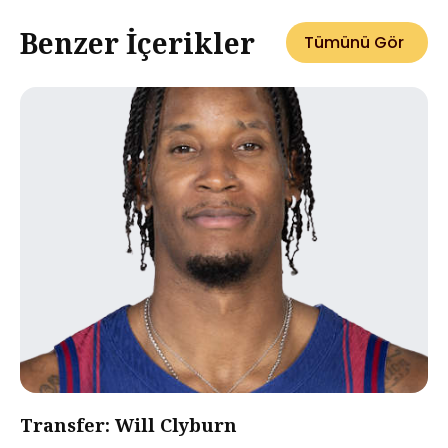
Benzer İçerikler
Tümünü Gör
Transfer: Will Clyburn