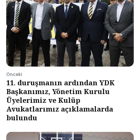
Önceki
11. duruşmanın ardından YDK
Başkanımız, Yönetim Kurulu
Üyelerimiz ve Kulüp
Avukatlarımız açıklamalarda
bulundu