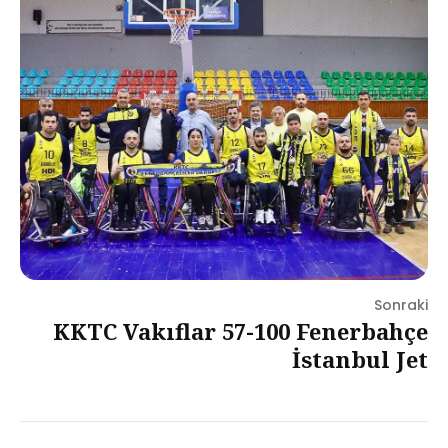
Sonraki
KKTC Vakıflar 57-100 Fenerbahçe
İstanbul Jet