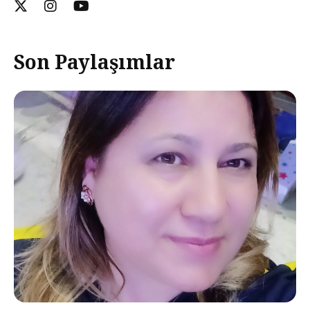
Son Paylaşımlar