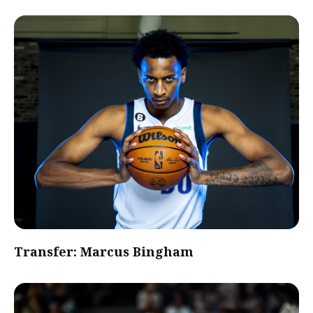
Transfer: Marcus Bingham