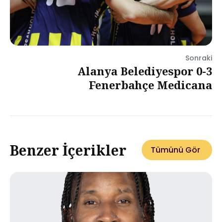
Sonraki
Alanya Belediyespor 0-3
Fenerbahçe Medicana
Benzer İçerikler
Tümünü Gör