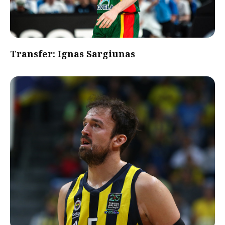
Transfer: Ignas Sargiunas