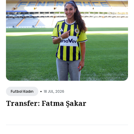
•
18 JUL, 2026
Futbol Kadın
Transfer: Fatma Şakar