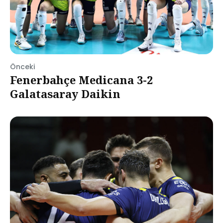
Önceki
Fenerbahçe Medicana 3-2
Galatasaray Daikin