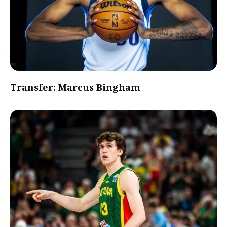
Transfer: Marcus Bingham