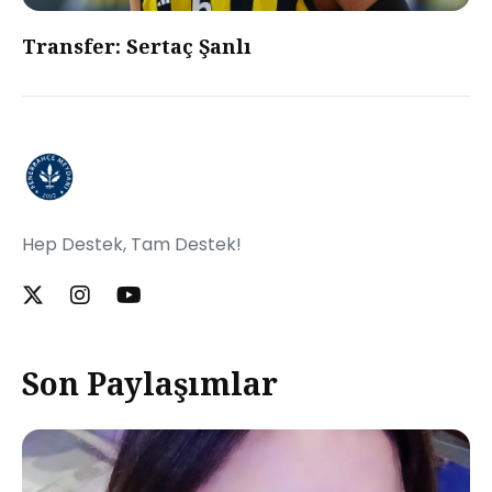
Transfer: Sertaç Şanlı
Hep Destek, Tam Destek!
Son Paylaşımlar