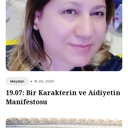
•
19 JUL, 2026
Meydan
19.07: Bir Karakterin ve Aidiyetin
Manifestosu