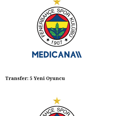
Transfer: 5 Yeni Oyuncu