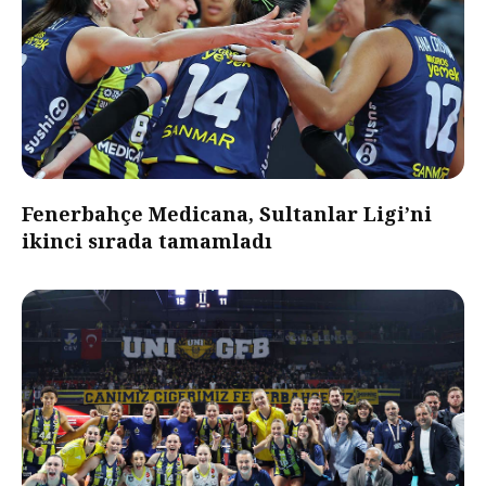
Fenerbahçe Medicana, Sultanlar Ligi’ni
ikinci sırada tamamladı