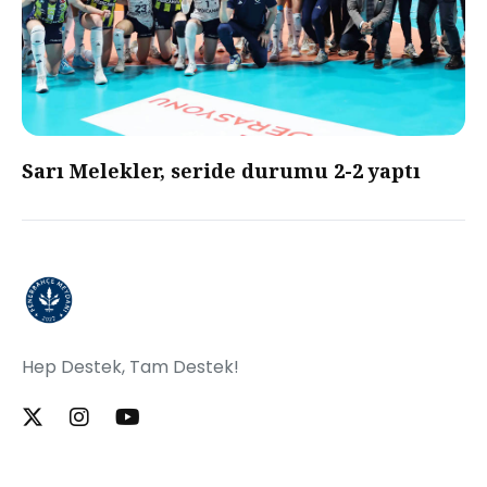
Sarı Melekler, seride durumu 2-2 yaptı
Hep Destek, Tam Destek!