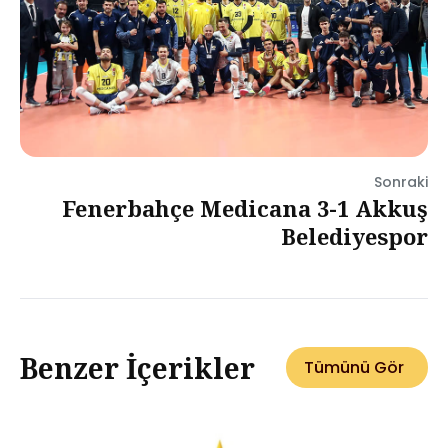
Sonraki
Fenerbahçe Medicana 3-1 Akkuş
Belediyespor
Benzer İçerikler
Tümünü Gör