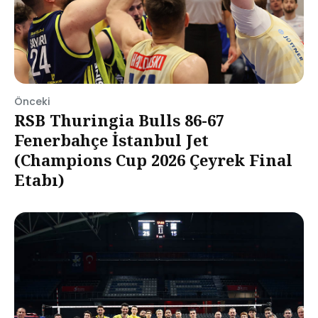
Önceki
RSB Thuringia Bulls 86-67
Fenerbahçe İstanbul Jet
(Champions Cup 2026 Çeyrek Final
Etabı)