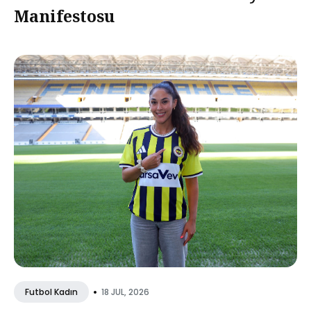
Manifestosu
•
18 JUL, 2026
Futbol Kadın