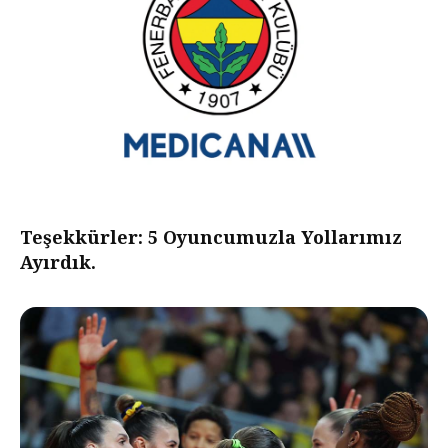
Teşekkürler: 5 Oyuncumuzla Yollarımız
Ayırdık.