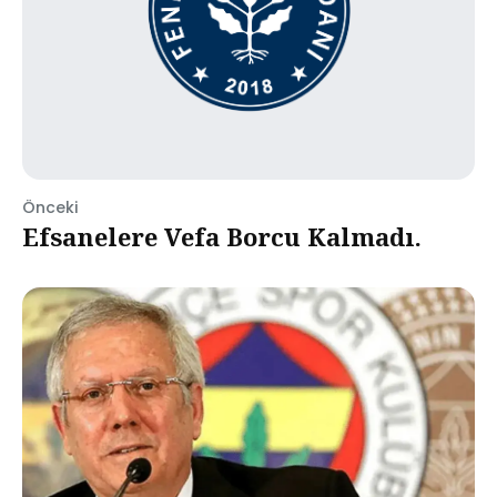
Önceki
Efsanelere Vefa Borcu Kalmadı.