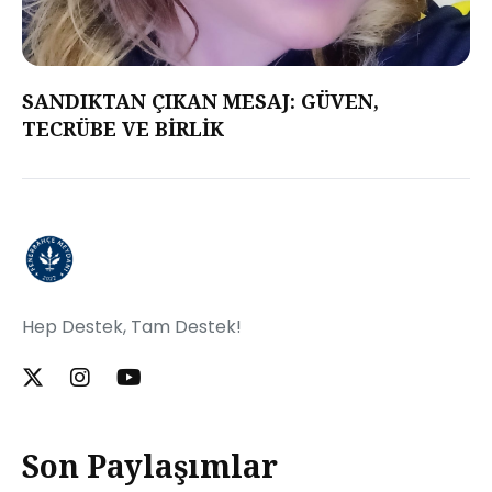
SANDIKTAN ÇIKAN MESAJ: GÜVEN,
TECRÜBE VE BİRLİK
Hep Destek, Tam Destek!
Son Paylaşımlar