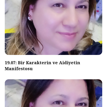
19.07: Bir Karakterin ve Aidiyetin
Manifestosu