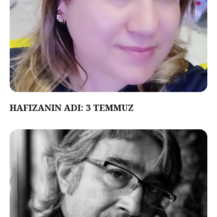
HAFIZANIN ADI: 3 TEMMUZ