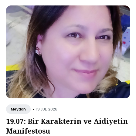
•
19 JUL, 2026
Meydan
19.07: Bir Karakterin ve Aidiyetin
Manifestosu