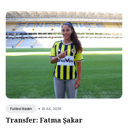
•
18 JUL, 2026
Futbol Kadın
Transfer: Fatma Şakar