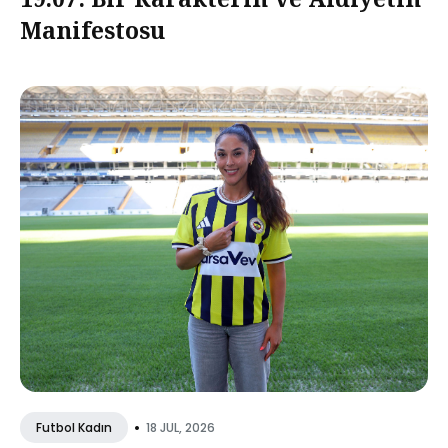
Manifestosu
•
18 JUL, 2026
Futbol Kadın