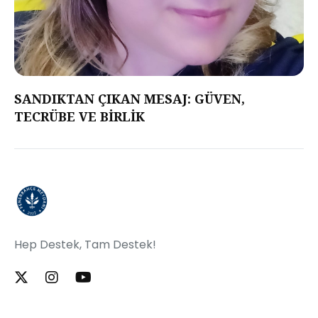
SANDIKTAN ÇIKAN MESAJ: GÜVEN,
TECRÜBE VE BİRLİK
Hep Destek, Tam Destek!