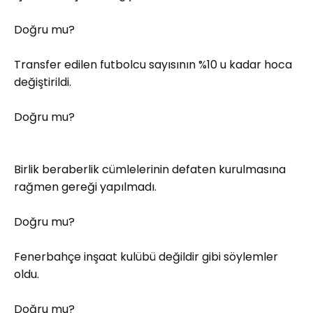
Doğru mu?
Transfer edilen futbolcu sayısının %10 u kadar hoca
değiştirildi.
Doğru mu?
Birlik beraberlik cümlelerinin defaten kurulmasına
rağmen gereği yapılmadı.
Doğru mu?
Fenerbahçe inşaat kulübü değildir gibi söylemler
oldu.
Doğru mu?