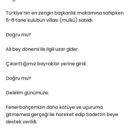
Türkiye’nin en zengin başkanlık makamına sahipken
5-6 tane kulübün villası (mülkü) satıldı.
Doğru mu?
Ali bey dönemi ile ilgili uzar gider.
Çıkarttığımız bayraklar yerine girdi.
Doğru mu?
Gelelim günümüze;
Fenerbahçemizin daha kötüye ve uçuruma
gitmemesi gerçeği ile hareket edip Sadettin beye
destek verildi.