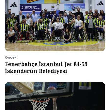
Önceki
Fenerbahçe İstanbul Jet 84-59
İskenderun Belediyesi