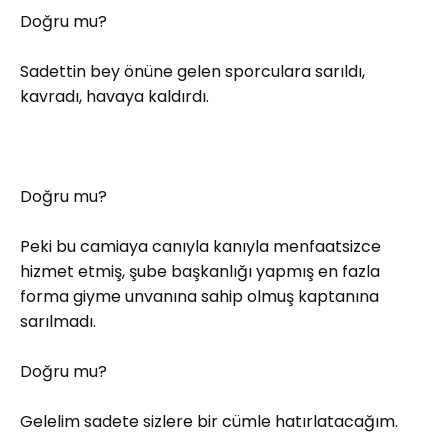
Doğru mu?
Sadettin bey önüne gelen sporculara sarıldı,
kavradı, havaya kaldırdı.
Doğru mu?
Peki bu camiaya canıyla kanıyla menfaatsizce
hizmet etmiş, şube başkanlığı yapmış en fazla
forma giyme unvanına sahip olmuş kaptanına
sarılmadı.
Doğru mu?
Gelelim sadete sizlere bir cümle hatırlatacağım.