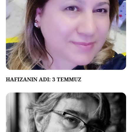
HAFIZANIN ADI: 3 TEMMUZ