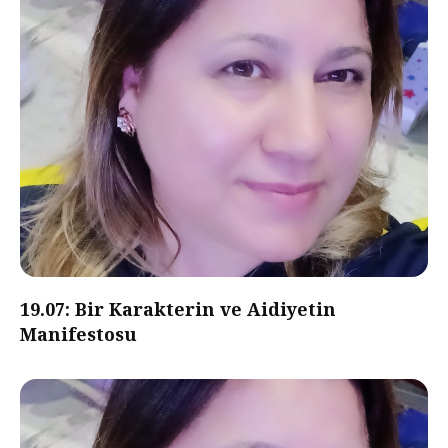
19.07: Bir Karakterin ve Aidiyetin
Manifestosu