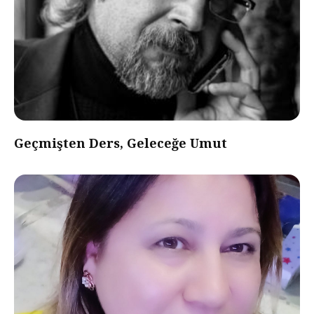
Geçmişten Ders, Geleceğe Umut