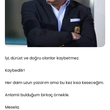
İyi, dürüst ve doğru olanlar kaybetmez.
Kaybedilir!
Her daim uzun yazarım ama bu kez kısa keseceğim.
Anlamlı bulduğum birkaç örnekle.
Mesela;