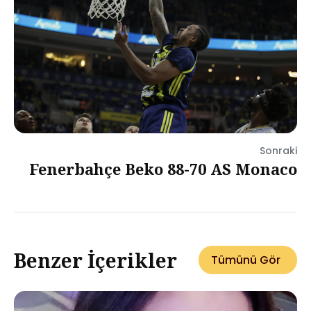
Sonraki
Fenerbahçe Beko 88-70 AS Monaco
Benzer İçerikler
Tümünü Gör