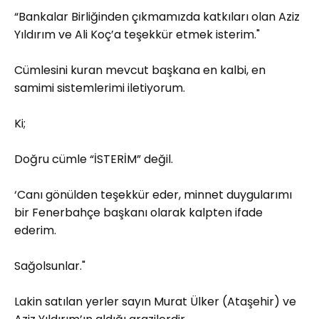
“Bankalar Birliğinden çıkmamızda katkıları olan Aziz
Yıldırım ve Ali Koç’a teşekkür etmek isterim."
Cümlesini kuran mevcut başkana en kalbi, en
samimi sistemlerimi iletiyorum.
Ki;
Doğru cümle “İSTERİM” değil.
‘Canı gönülden teşekkür eder, minnet duygularımı
bir Fenerbahçe başkanı olarak kalpten ifade
ederim.
Sağolsunlar."
Lakin satılan yerler sayın Murat Ülker (Ataşehir) ve