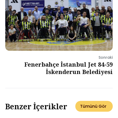
Sonraki
Fenerbahçe İstanbul Jet 84-59
İskenderun Belediyesi
Benzer İçerikler
Tümünü Gör