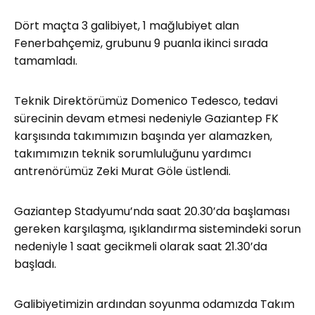
Dört maçta 3 galibiyet, 1 mağlubiyet alan
Fenerbahçemiz, grubunu 9 puanla ikinci sırada
tamamladı.
Teknik Direktörümüz Domenico Tedesco, tedavi
sürecinin devam etmesi nedeniyle Gaziantep FK
karşısında takımımızın başında yer alamazken,
takımımızın teknik sorumluluğunu yardımcı
antrenörümüz Zeki Murat Göle üstlendi.
Gaziantep Stadyumu’nda saat 20.30’da başlaması
gereken karşılaşma, ışıklandırma sistemindeki sorun
nedeniyle 1 saat gecikmeli olarak saat 21.30’da
başladı.
Galibiyetimizin ardından soyunma odamızda Takım