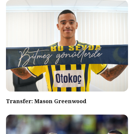
Transfer: Mason Greenwood