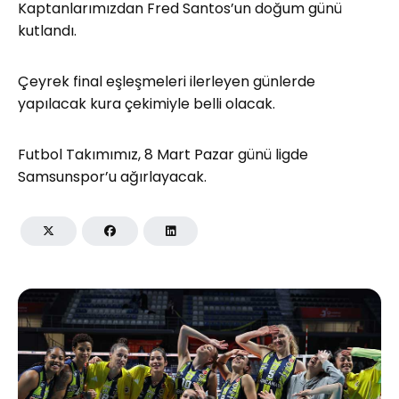
Kaptanlarımızdan Fred Santos’un doğum günü
kutlandı.
Çeyrek final eşleşmeleri ilerleyen günlerde
yapılacak kura çekimiyle belli olacak.
Futbol Takımımız, 8 Mart Pazar günü ligde
Samsunspor’u ağırlayacak.