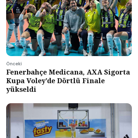
Önceki
Fenerbahçe Medicana, AXA Sigorta
Kupa Voley’de Dörtlü Finale
yükseldi