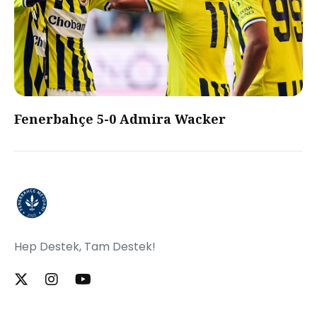
Fenerbahçe 5-0 Admira Wacker
Hep Destek, Tam Destek!