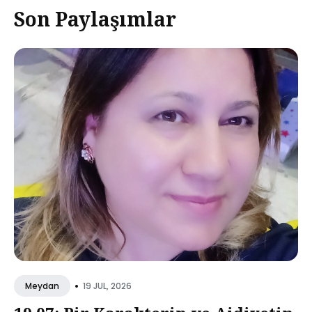
Son Paylaşımlar
•
19 JUL, 2026
Meydan