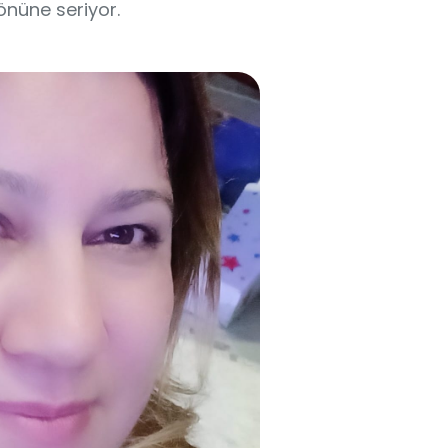
önüne seriyor.