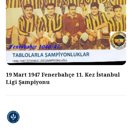
19 Mart 1947 Fenerbahçe 11. Kez İstanbul
Ligi Şampiyonu