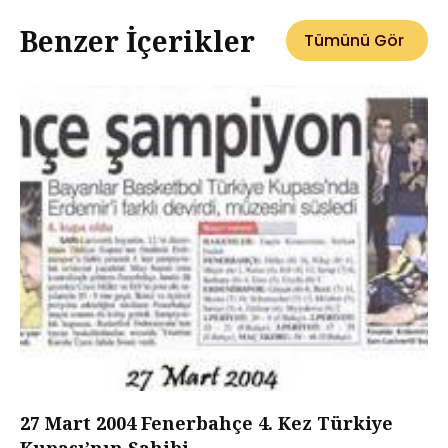
Benzer İçerikler
Tümünü Gör
27 Mart 2004 Fenerbahçe 4. Kez Türkiye