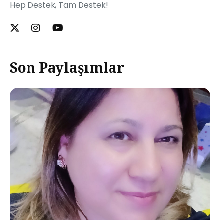
Hep Destek, Tam Destek!
Son Paylaşımlar