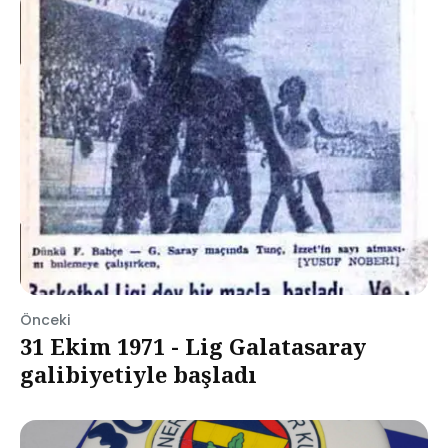
Önceki
31 Ekim 1971 - Lig Galatasaray
galibiyetiyle başladı