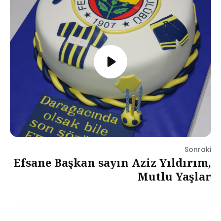
Sonraki
Efsane Başkan sayın Aziz Yıldırım,
Mutlu Yaşlar