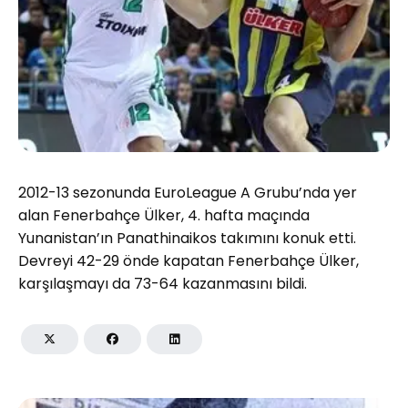
2012-13 sezonunda EuroLeague A Grubu’nda yer
alan Fenerbahçe Ülker, 4. hafta maçında
Yunanistan’ın Panathinaikos takımını konuk etti.
Devreyi 42-29 önde kapatan Fenerbahçe Ülker,
karşılaşmayı da 73-64 kazanmasını bildi.