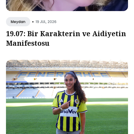
•
19 JUL, 2026
Meydan
19.07: Bir Karakterin ve Aidiyetin
Manifestosu