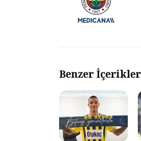
Benzer İçerikler