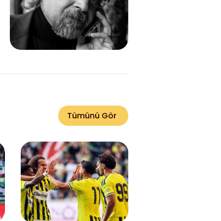
Tümünü Gör