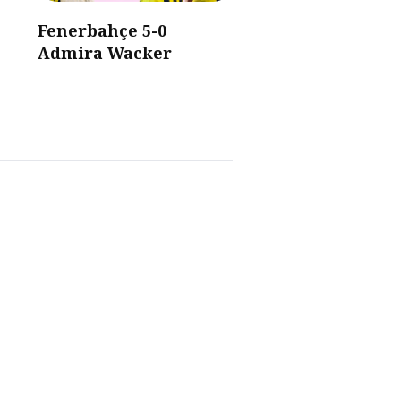
Fenerbahçe 5-0
Admira Wacker