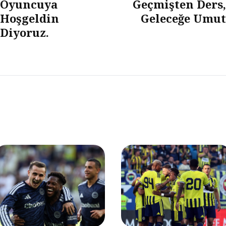
Oyuncuya
Geçmişten Ders,
Hoşgeldin
Geleceğe Umut
Diyoruz.