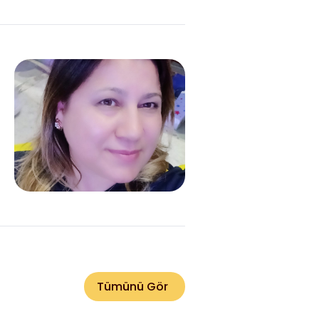
Tümünü Gör