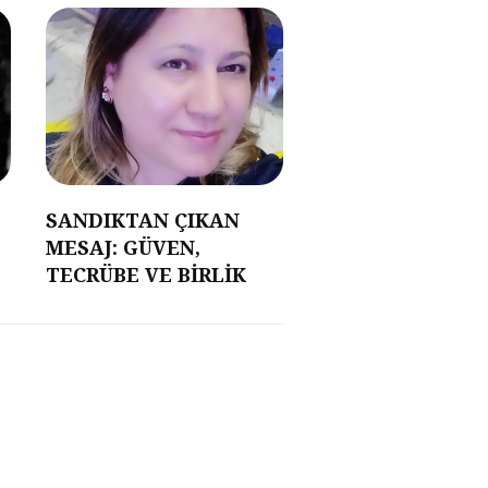
SANDIKTAN ÇIKAN
MESAJ: GÜVEN,
TECRÜBE VE BİRLİK