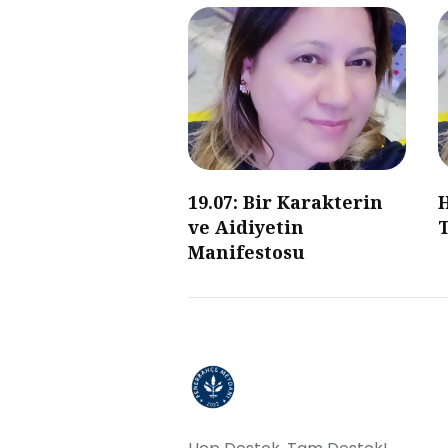
19.07: Bir Karakterin
ve Aidiyetin
Manifestosu