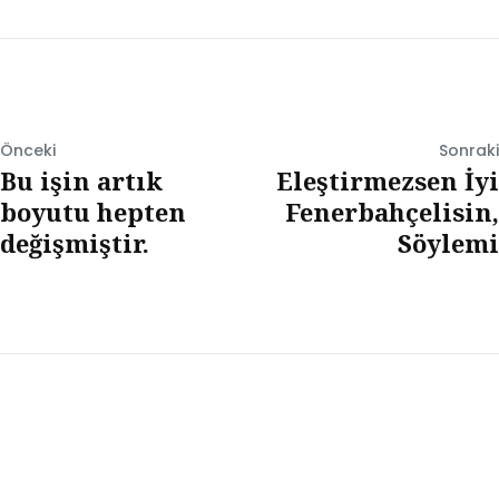
Önceki
Sonraki
Bu işin artık
Eleştirmezsen İyi
boyutu hepten
Fenerbahçelisin,
değişmiştir.
Söylemi