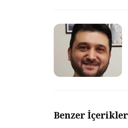
Benzer İçerikler