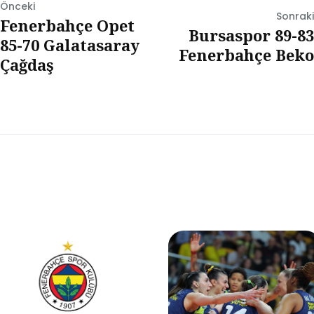
Önceki
Sonraki
Fenerbahçe Opet
Bursaspor 89-83
85-70 Galatasaray
Fenerbahçe Beko
Çağdaş