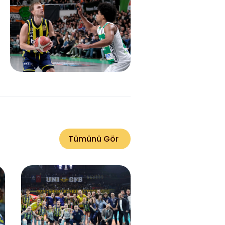
Tümünü Gör