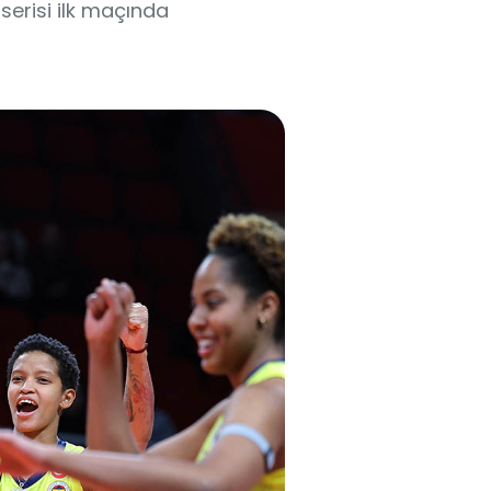
serisi ilk maçında