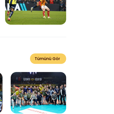
Tümünü Gör