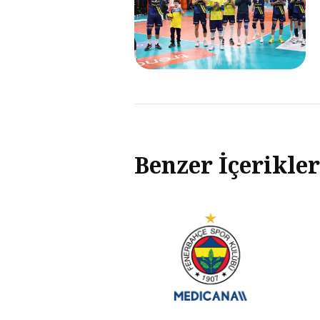
Benzer İçerikler