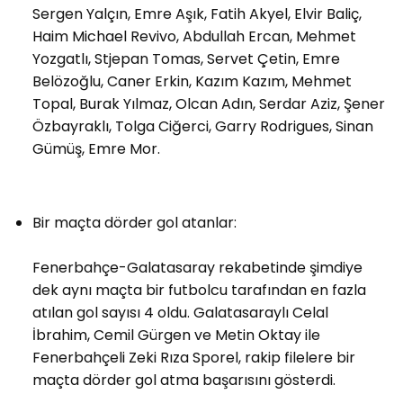
Sergen Yalçın, Emre Aşık, Fatih Akyel, Elvir Baliç,
Haim Michael Revivo, Abdullah Ercan, Mehmet
Yozgatlı, Stjepan Tomas, Servet Çetin, Emre
Belözoğlu, Caner Erkin, Kazım Kazım, Mehmet
Topal, Burak Yılmaz, Olcan Adın, Serdar Aziz, Şener
Özbayraklı, Tolga Ciğerci, Garry Rodrigues, Sinan
Gümüş, Emre Mor.
Bir maçta dörder gol atanlar:
Fenerbahçe-Galatasaray rekabetinde şimdiye
dek aynı maçta bir futbolcu tarafından en fazla
atılan gol sayısı 4 oldu. Galatasaraylı Celal
İbrahim, Cemil Gürgen ve Metin Oktay ile
Fenerbahçeli Zeki Rıza Sporel, rakip filelere bir
maçta dörder gol atma başarısını gösterdi.