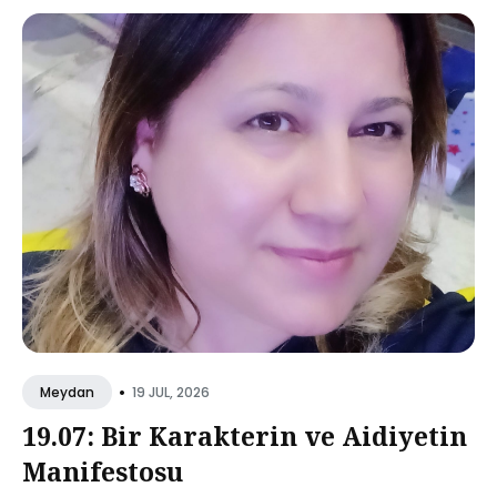
•
19 JUL, 2026
Meydan
19.07: Bir Karakterin ve Aidiyetin
Manifestosu