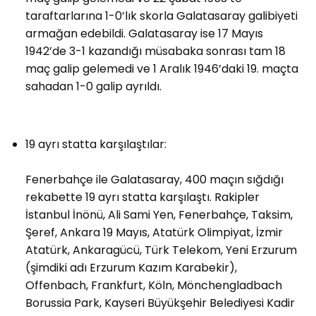
taraftarlarına 1-0’lık skorla Galatasaray galibiyeti
armağan edebildi. Galatasaray ise 17 Mayıs
1942’de 3-1 kazandığı müsabaka sonrası tam 18
maç galip gelemedi ve 1 Aralık 1946’daki 19. maçta
sahadan 1-0 galip ayrıldı.
19 ayrı statta karşılaştılar:
Fenerbahçe ile Galatasaray, 400 maçın sığdığı
rekabette 19 ayrı statta karşılaştı. Rakipler
İstanbul İnönü, Ali Sami Yen, Fenerbahçe, Taksim,
Şeref, Ankara 19 Mayıs, Atatürk Olimpiyat, İzmir
Atatürk, Ankaragücü, Türk Telekom, Yeni Erzurum
(şimdiki adı Erzurum Kazım Karabekir),
Offenbach, Frankfurt, Köln, Mönchengladbach
Borussia Park, Kayseri Büyükşehir Belediyesi Kadir