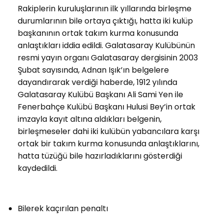
Rakiplerin kuruluşlarının ilk yıllarında birleşme
durumlarının bile ortaya çıktığı, hatta iki kulüp
başkanının ortak takım kurma konusunda
anlaştıkları iddia edildi. Galatasaray Kulübünün
resmi yayın organı Galatasaray dergisinin 2003
Şubat sayısında, Adnan Işık’ın belgelere
dayandırarak verdiği haberde, 1912 yılında
Galatasaray Kulübü Başkanı Ali Sami Yen ile
Fenerbahçe Kulübü Başkanı Hulusi Bey’in ortak
imzayla kayıt altına aldıkları belgenin,
birleşmeseler dahi iki kulübün yabancılara karşı
ortak bir takım kurma konusunda anlaştıklarını,
hatta tüzüğü bile hazırladıklarını gösterdiği
kaydedildi.
Bilerek kaçırılan penaltı