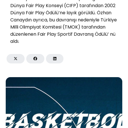
Dünya Fair Play Konseyi (CIFP) tarafından 2002
Dünya Fair Play Ödülü’ne layık görüldü. Özhan
Canaydın ayrıca, bu davranışı nedeniyle Türkiye
Milli Olimpiyat Komitesi (TMOK) tarafından
düzenlenen Fair Play Sportif Davranış Ödülü’ nü
aldı.