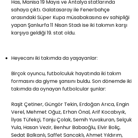
Has, Manisa 19 Mayıs ve Antalya statlarında
sahaya çıktı. Galatasaray ile Fenerbahçe
arasındaki Süper Kupa müsabakasına ev sahipliği
yapan Şanlıurfa 11 Nisan Stadı ise iki takımın karşı
karşıya geldiği 19. stat oldu.
Heyecanı iki takımda da yaşayanlar:
Birçok oyuncu, futbolculuk hayatında iki takım
formasını da giyme şansını buldu. Son dönemde iki
takımda da oynayan futbolcular şunlar:
Raşit Çetiner, Güngör Tekin, Erdoğan Arıca, Engin
Verel, Mehmet Oğuz, Erhan Önal, Arif Kocabıyık,
İlyas Tüfekçi, Tanju Çolak, Semih Yuvakuran, Selçuk
Yula, Hasan Vezir, Benhur Babaoğlu, Elvir Boliç,
Sedat Balkanlı, Saffet Sancaklı, Ahmet Yıldırım,