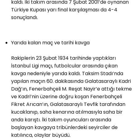
kaldı. İki takım arasında 7 Şubat 2001’de oynanan
Türkiye Kupası yarı final karşılaşması da 4-4
sonuçlandı.
Yarıda kalan maç ve tarihi kavga
Rakiplerin 23 Şubat 1934 tarihinde yaptıkları
İstanbul Ligi maçı, futbolcular arasında çıkan
kavga nedeniyle yarıda kaldı. Taksim Stadı’nda
yapılan maçın 60. dakikasında Galatasaraylı Kadri
Dağ’ın, Fenerbahçeli M. Reşat Nayir’e attığı tekme
ve Kadri’nin üzerine doğru koşan Fenerbahçeli
Fikret Arıcan’ın, Galatasaraylı Tevfik tarafından
kucaklanıp, saha kenarına atılmasıyla saha bir
anda karıştı. İki takım oyuncuları arasında
başlayan kavgaya tribünlerdeki seyirciler de
katılınca, olaylar büyüdü.