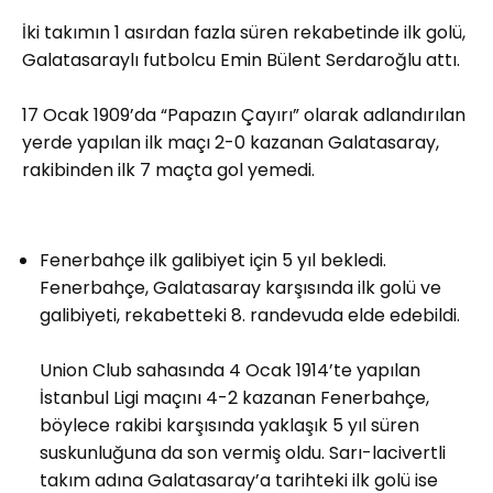
İki takımın 1 asırdan fazla süren rekabetinde ilk golü,
Galatasaraylı futbolcu Emin Bülent Serdaroğlu attı.
17 Ocak 1909’da “Papazın Çayırı” olarak adlandırılan
yerde yapılan ilk maçı 2-0 kazanan Galatasaray,
rakibinden ilk 7 maçta gol yemedi.
Fenerbahçe ilk galibiyet için 5 yıl bekledi.
Fenerbahçe, Galatasaray karşısında ilk golü ve
galibiyeti, rekabetteki 8. randevuda elde edebildi.
Union Club sahasında 4 Ocak 1914’te yapılan
İstanbul Ligi maçını 4-2 kazanan Fenerbahçe,
böylece rakibi karşısında yaklaşık 5 yıl süren
suskunluğuna da son vermiş oldu. Sarı-lacivertli
takım adına Galatasaray’a tarihteki ilk golü ise