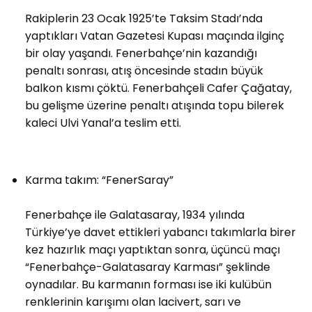
Rakiplerin 23 Ocak 1925’te Taksim Stadı’nda
yaptıkları Vatan Gazetesi Kupası maçında ilginç
bir olay yaşandı. Fenerbahçe’nin kazandığı
penaltı sonrası, atış öncesinde stadın büyük
balkon kısmı çöktü. Fenerbahçeli Cafer Çağatay,
bu gelişme üzerine penaltı atışında topu bilerek
kaleci Ulvi Yanal’a teslim etti.
Karma takım: “FenerSaray”
Fenerbahçe ile Galatasaray, 1934 yılında
Türkiye’ye davet ettikleri yabancı takımlarla birer
kez hazırlık maçı yaptıktan sonra, üçüncü maçı
“Fenerbahçe-Galatasaray Karması” şeklinde
oynadılar. Bu karmanın forması ise iki kulübün
renklerinin karışımı olan lacivert, sarı ve