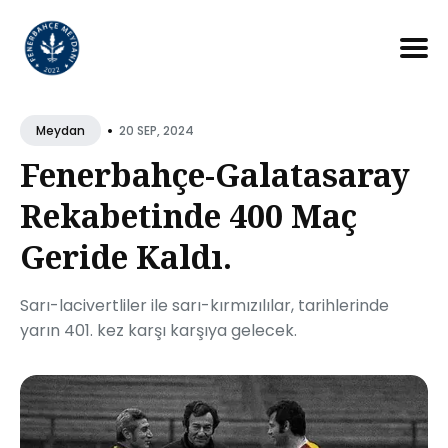
Search
for
•
20 SEP, 2024
Meydan
Blog
Fenerbahçe-Galatasaray
Rekabetinde 400 Maç
Geride Kaldı.
Sarı-lacivertliler ile sarı-kırmızılılar, tarihlerinde
yarın 401. kez karşı karşıya gelecek.