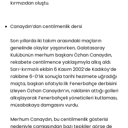
kırmızıdan oluştu.
Canaydın’dan centilmenlik dersi
Son yıllarda iki takım arasındaki maçların
genelinde olaylar yaşanırken, Galatasaray
Kulübünün merhum başkanı Özhan Canaydın,
rekabete centilmence yaklaşımıyla alkış aldı.
Sarı-kırmızılı ekibin 6 Kasım 2002’de Kadıköy’de
rakibine 6-0’lık sonuçla tarihi hezimete uğradığı
maçta, başkan sıfatıyla ilk Fenerbahçe derbisini
izleyen Özhan Canaydın’ın, rakibinin attığı golleri
alkışlayarak Fenerbahçeli yöneticileri kutlaması,
müsabakaya damgasını vurdu.
Merhum Canaydın, bu centilmenlik gösterisi
nedeniyle camiasından bazı tepkiler görse de