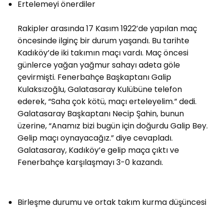
Ertelemeyi önerdiler
Rakipler arasında 17 Kasım 1922’de yapılan maç
öncesinde ilginç bir durum yaşandı. Bu tarihte
Kadıköy’de iki takımın maçı vardı. Maç öncesi
günlerce yağan yağmur sahayı adeta göle
çevirmişti. Fenerbahçe Başkaptanı Galip
Kulaksızoğlu, Galatasaray Kulübüne telefon
ederek, “Saha çok kötü, maçı erteleyelim.” dedi.
Galatasaray Başkaptanı Necip Şahin, bunun
üzerine, “Anamız bizi bugün için doğurdu Galip Bey.
Gelip maçı oynayacağız.” diye cevapladı.
Galatasaray, Kadıköy’e gelip maça çıktı ve
Fenerbahçe karşılaşmayı 3-0 kazandı.
Birleşme durumu ve ortak takım kurma düşüncesi