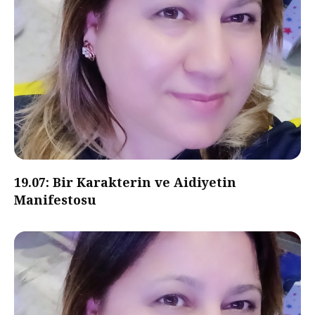
19.07: Bir Karakterin ve Aidiyetin
Manifestosu