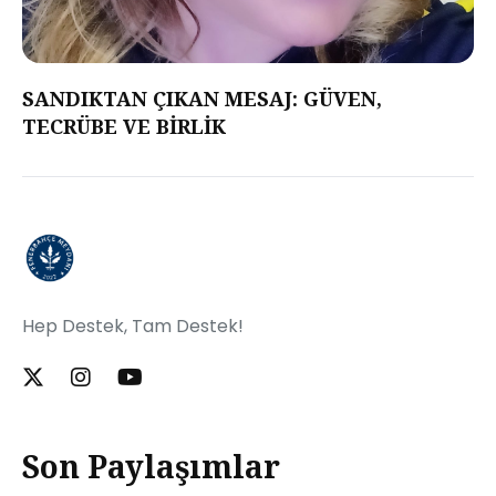
SANDIKTAN ÇIKAN MESAJ: GÜVEN,
TECRÜBE VE BİRLİK
Hep Destek, Tam Destek!
Son Paylaşımlar