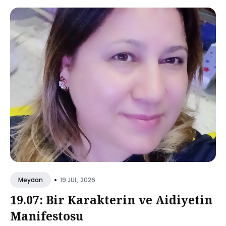
•
19 JUL, 2026
Meydan
19.07: Bir Karakterin ve Aidiyetin
Manifestosu