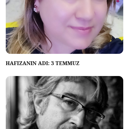
HAFIZANIN ADI: 3 TEMMUZ