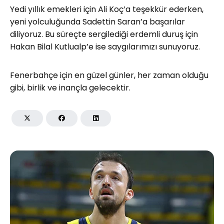
Yedi yıllık emekleri için Ali Koç’a teşekkür ederken,
yeni yolculuğunda Sadettin Saran’a başarılar
diliyoruz. Bu süreçte sergilediği erdemli duruş için
Hakan Bilal Kutlualp’e ise saygılarımızı sunuyoruz.
Fenerbahçe için en güzel günler, her zaman olduğu
gibi, birlik ve inançla gelecektir.