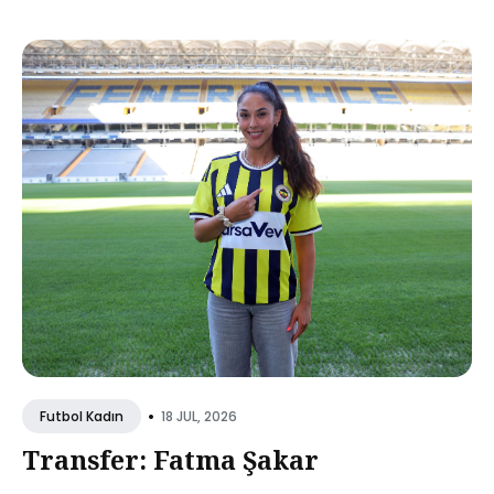
•
18 JUL, 2026
Futbol Kadın
Transfer: Fatma Şakar