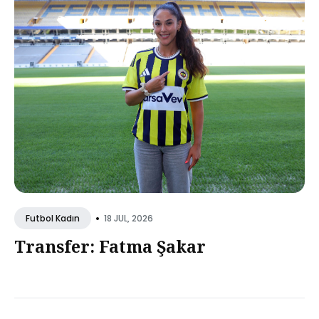
•
18 JUL, 2026
Futbol Kadın
Transfer: Fatma Şakar