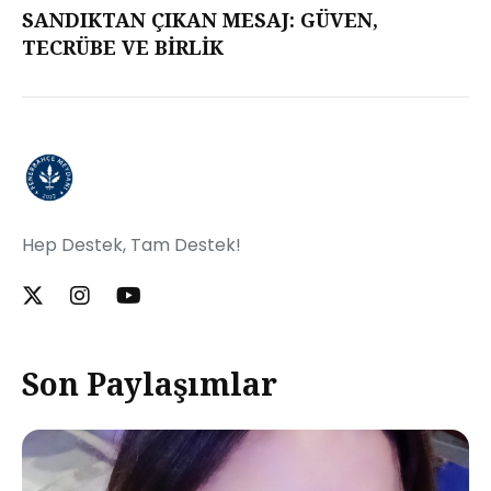
SANDIKTAN ÇIKAN MESAJ: GÜVEN,
TECRÜBE VE BİRLİK
Hep Destek, Tam Destek!
Son Paylaşımlar