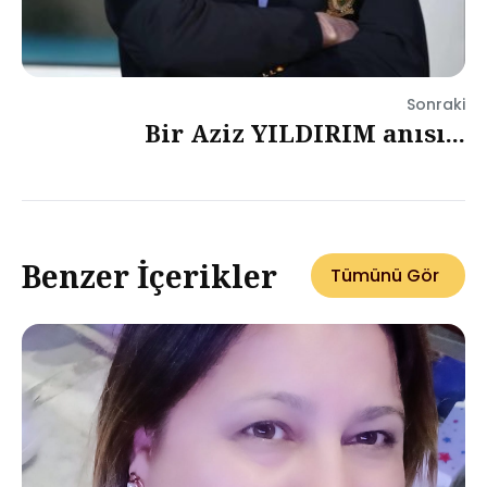
Sonraki
Bir Aziz YILDIRIM anısı...
Benzer İçerikler
Tümünü Gör