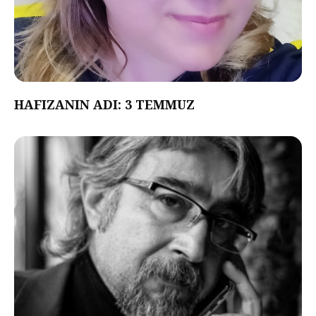
HAFIZANIN ADI: 3 TEMMUZ