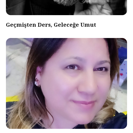
Geçmişten Ders, Geleceğe Umut