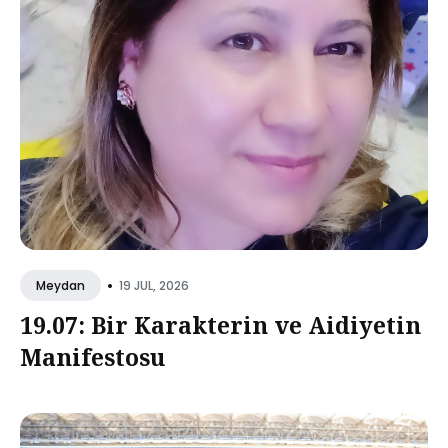
•
19 JUL, 2026
Meydan
19.07: Bir Karakterin ve Aidiyetin
Manifestosu