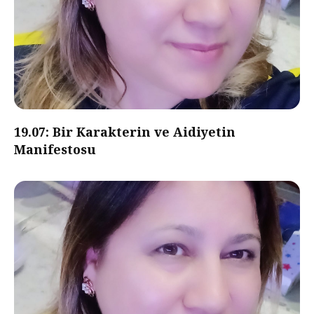
19.07: Bir Karakterin ve Aidiyetin
Manifestosu