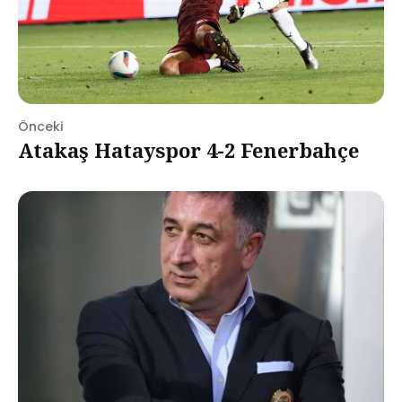
Önceki
Atakaş Hatayspor 4-2 Fenerbahçe