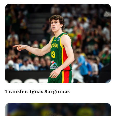
Transfer: Ignas Sargiunas