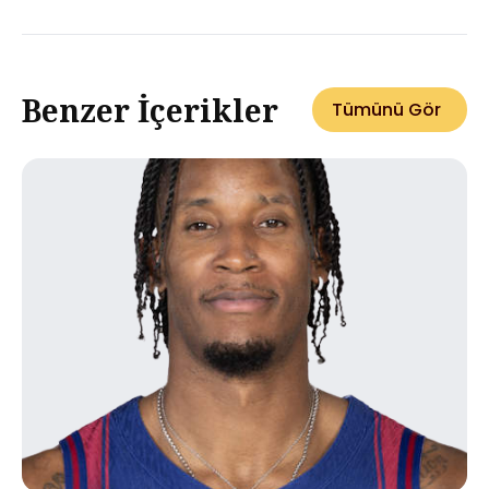
Benzer İçerikler
Tümünü Gör