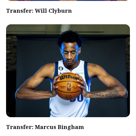
Transfer: Will Clyburn
Transfer: Marcus Bingham