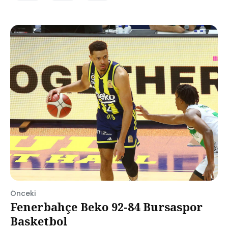
Önceki
Fenerbahçe Beko 92-84 Bursaspor
Basketbol