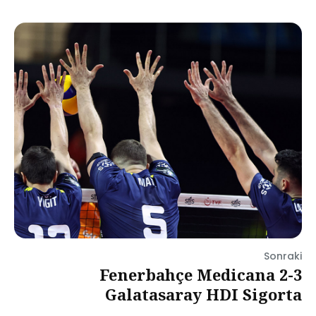
Sonraki
Fenerbahçe Medicana 2-3
Galatasaray HDI Sigorta