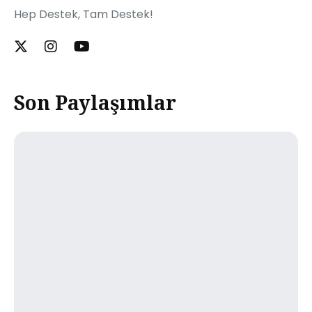
Hep Destek, Tam Destek!
Son Paylaşımlar