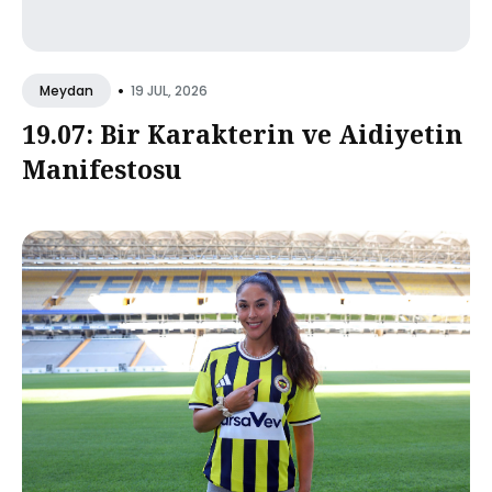
•
19 JUL, 2026
Meydan
19.07: Bir Karakterin ve Aidiyetin
Manifestosu