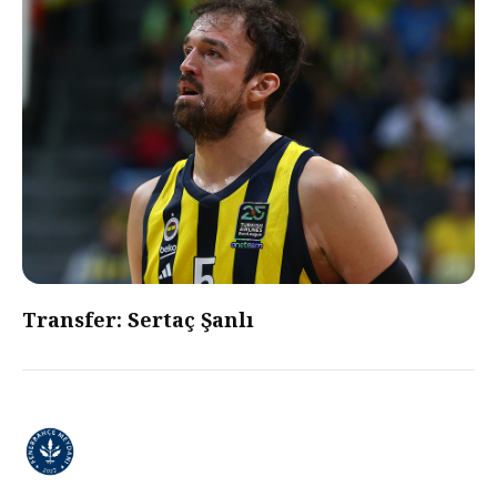
Transfer: Sertaç Şanlı