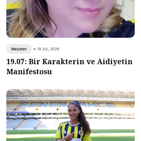
•
19 JUL, 2026
Meydan
19.07: Bir Karakterin ve Aidiyetin
Manifestosu