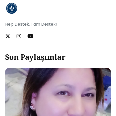
Hep Destek, Tam Destek!
Son Paylaşımlar