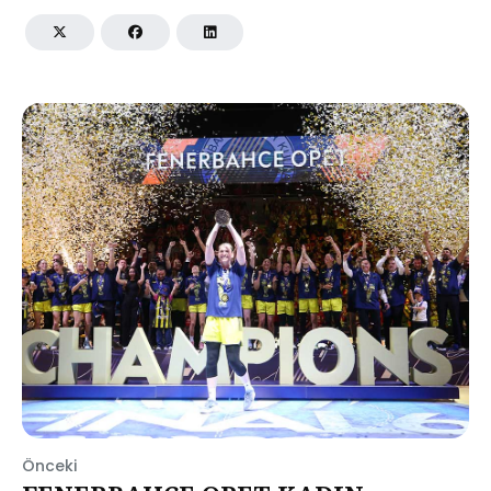
Önceki