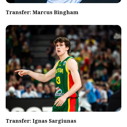
Transfer: Marcus Bingham
Transfer: Ignas Sargiunas