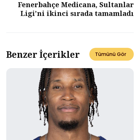
Fenerbahçe Medicana, Sultanlar
Ligi’ni ikinci sırada tamamladı
Benzer İçerikler
Tümünü Gör