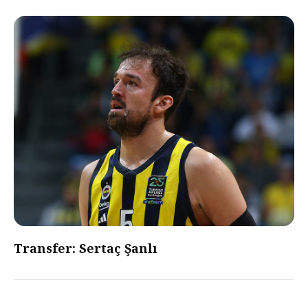
Transfer: Sertaç Şanlı