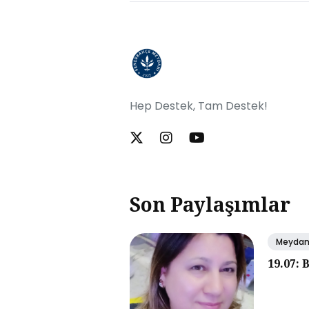
Hep Destek, Tam Destek!
Son Paylaşımlar
Meyda
19.07: 