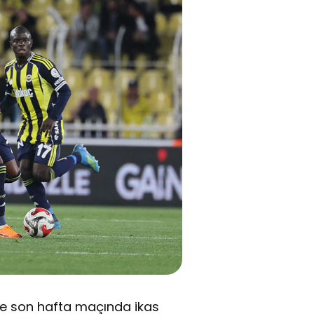
ve son hafta maçında ikas