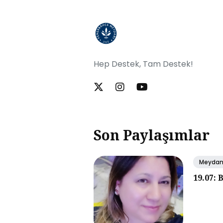
Hep Destek, Tam Destek!
Son Paylaşımlar
Meyda
19.07: 