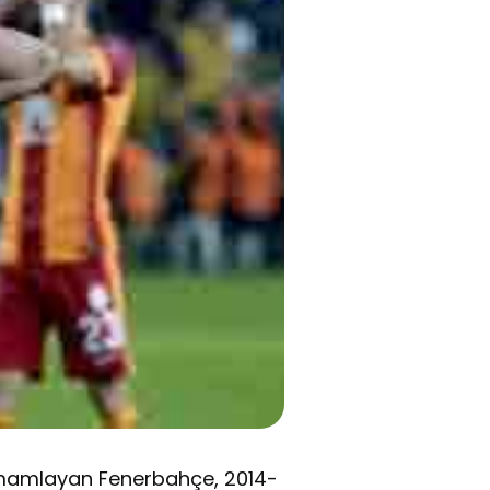
amamlayan Fenerbahçe, 2014-