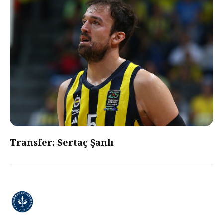
Transfer: Sertaç Şanlı