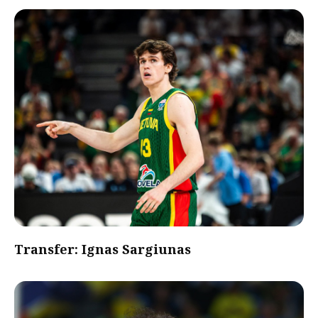
Transfer: Ignas Sargiunas