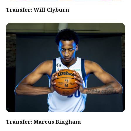
Transfer: Will Clyburn
Transfer: Marcus Bingham