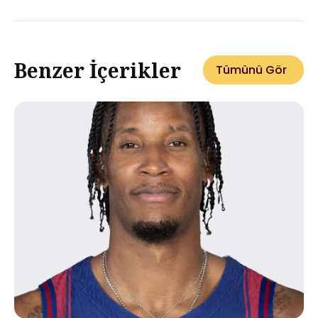
Benzer İçerikler
Tümünü Gör