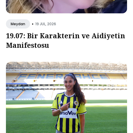
•
19 JUL, 2026
Meydan
19.07: Bir Karakterin ve Aidiyetin
Manifestosu