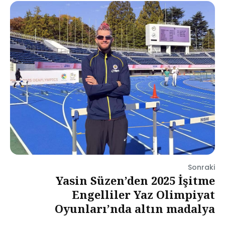
Sonraki
Yasin Süzen’den 2025 İşitme
Engelliler Yaz Olimpiyat
Oyunları’nda altın madalya