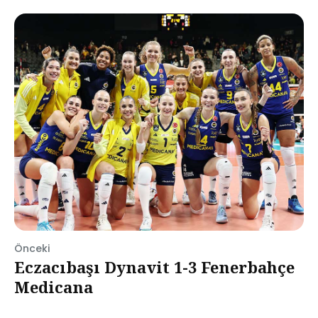
Önceki
Eczacıbaşı Dynavit 1-3 Fenerbahçe
Medicana