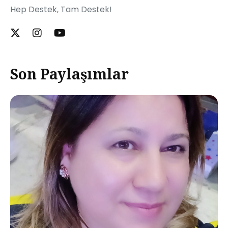
Hep Destek, Tam Destek!
Son Paylaşımlar