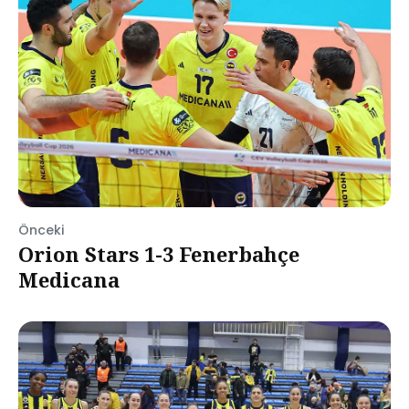
Önceki
Orion Stars 1-3 Fenerbahçe
Medicana