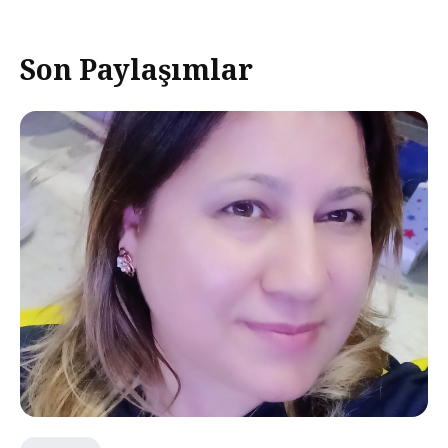
Son Paylaşımlar