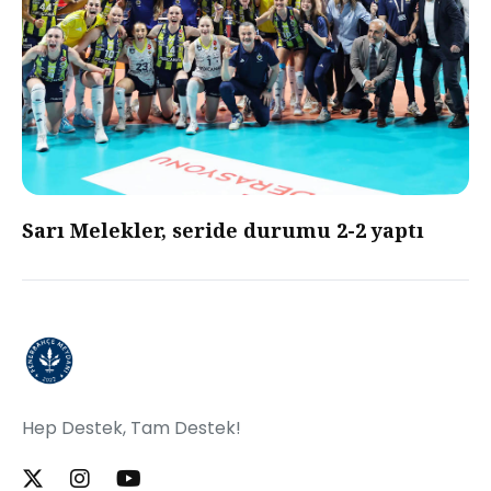
Sarı Melekler, seride durumu 2-2 yaptı
Hep Destek, Tam Destek!