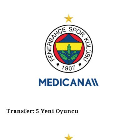
Transfer: 5 Yeni Oyuncu