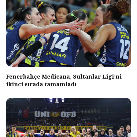
Fenerbahçe Medicana, Sultanlar Ligi’ni
ikinci sırada tamamladı