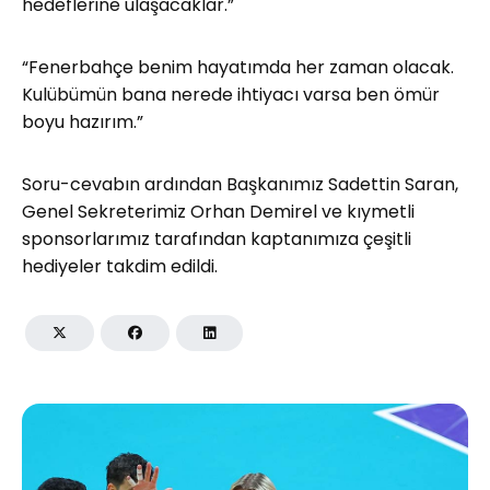
hedeflerine ulaşacaklar.”
“Fenerbahçe benim hayatımda her zaman olacak.
Kulübümün bana nerede ihtiyacı varsa ben ömür
boyu hazırım.”
Soru-cevabın ardından Başkanımız Sadettin Saran,
Genel Sekreterimiz Orhan Demirel ve kıymetli
sponsorlarımız tarafından kaptanımıza çeşitli
hediyeler takdim edildi.