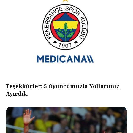
Teşekkürler: 5 Oyuncumuzla Yollarımız
Ayırdık.