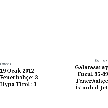
Sonraki
Önceki
Galatasaray
19 Ocak 2012
Fuzul 95-89
Fenerbahçe: 3
Fenerbahçe
Hypo Tirol: 0
İstanbul Jet