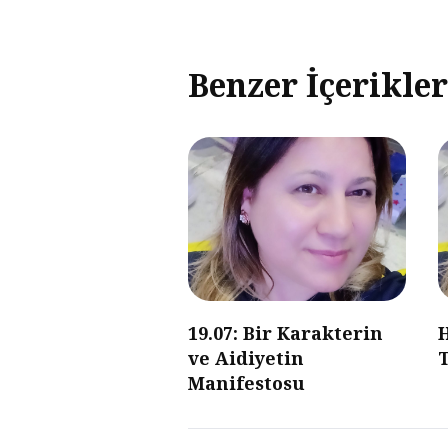
Benzer İçerikler
19.07: Bir Karakterin
ve Aidiyetin
Manifestosu