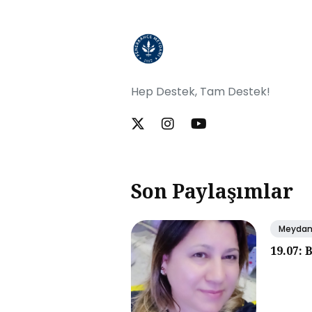
Hep Destek, Tam Destek!
Son Paylaşımlar
Meyda
19.07: 