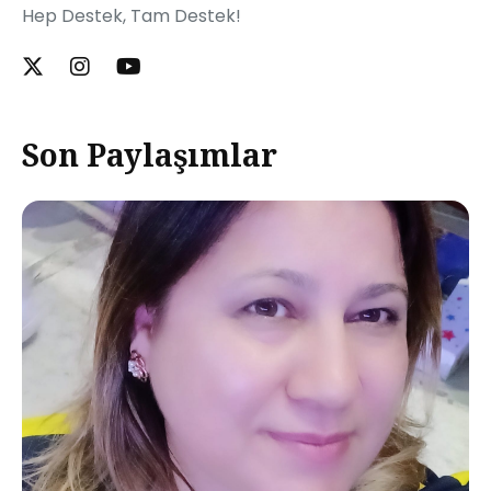
Hep Destek, Tam Destek!
Son Paylaşımlar