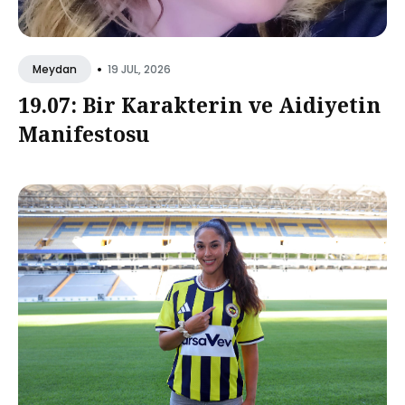
•
19 JUL, 2026
Meydan
19.07: Bir Karakterin ve Aidiyetin
Manifestosu