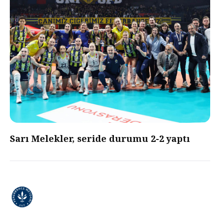
Sarı Melekler, seride durumu 2-2 yaptı