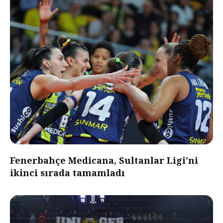
Fenerbahçe Medicana, Sultanlar Ligi’ni
ikinci sırada tamamladı