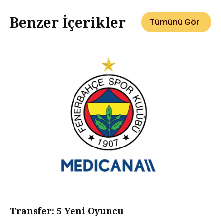
Benzer İçerikler
Tümünü Gör
Transfer: 5 Yeni Oyuncu