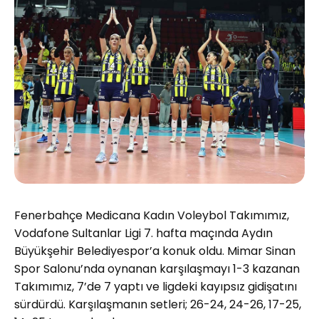
Fenerbahçe Medicana Kadın Voleybol Takımımız,
Vodafone Sultanlar Ligi 7. hafta maçında Aydın
Büyükşehir Belediyespor’a konuk oldu. Mimar Sinan
Spor Salonu’nda oynanan karşılaşmayı 1-3 kazanan
Takımımız, 7’de 7 yaptı ve ligdeki kayıpsız gidişatını
sürdürdü. Karşılaşmanın setleri; 26-24, 24-26, 17-25,