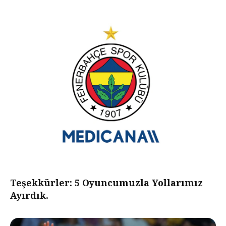
Teşekkürler: 5 Oyuncumuzla Yollarımız
Ayırdık.