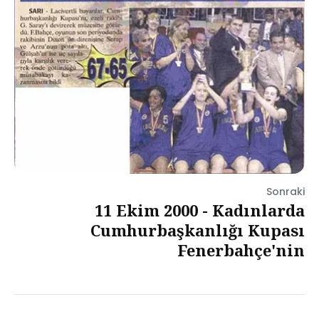
Sonraki
11 Ekim 2000 - Kadınlarda
Cumhurbaşkanlığı Kupası
Fenerbahçe'nin