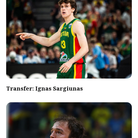
Transfer: Ignas Sargiunas