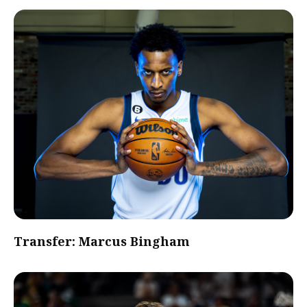
Transfer: Marcus Bingham