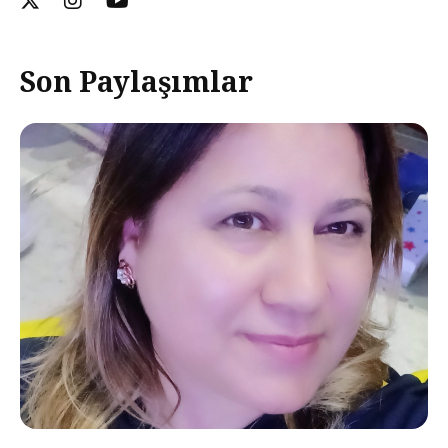
Son Paylaşımlar