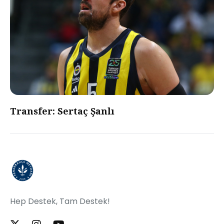
Transfer: Sertaç Şanlı
Hep Destek, Tam Destek!