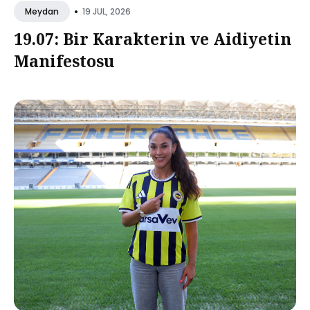
•
19 JUL, 2026
Meydan
19.07: Bir Karakterin ve Aidiyetin
Manifestosu