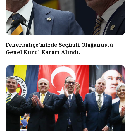
Fenerbahçe'mizde Seçimli Olağanüstü
Genel Kurul Kararı Alındı.