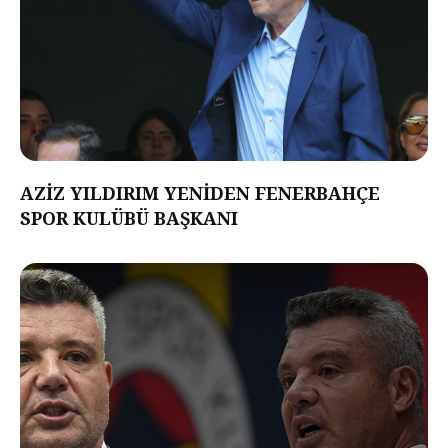
AZİZ YILDIRIM YENİDEN FENERBAHÇE
SPOR KULÜBÜ BAŞKANI