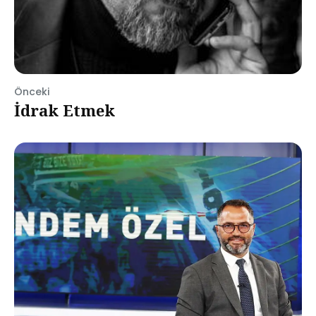
Önceki
İdrak Etmek