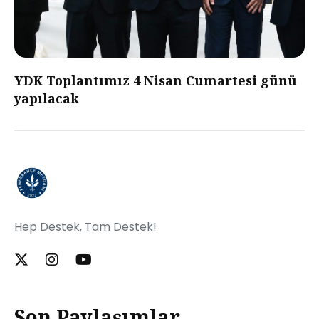
YDK Toplantımız 4 Nisan Cumartesi günü
yapılacak
Hep Destek, Tam Destek!
Son Paylaşımlar