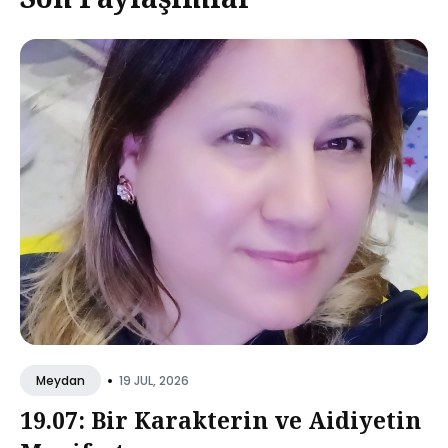
•
19 JUL, 2026
Meydan
19.07: Bir Karakterin ve Aidiyetin