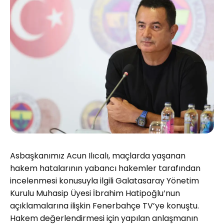
Asbaşkanımız Acun Ilıcalı, maçlarda yaşanan
hakem hatalarının yabancı hakemler tarafından
incelenmesi konusuyla ilgili Galatasaray Yönetim
Kurulu Muhasip Üyesi İbrahim Hatipoğlu’nun
açıklamalarına ilişkin Fenerbahçe TV’ye konuştu.
Hakem değerlendirmesi için yapılan anlaşmanın