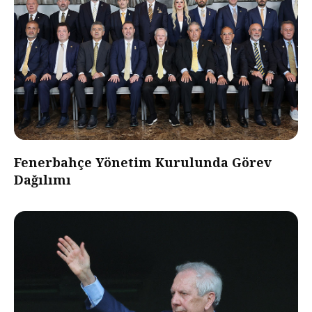
Fenerbahçe Yönetim Kurulunda Görev
Dağılımı